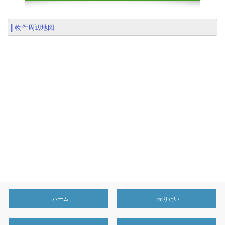
物件周辺地図
ホーム
売りたい