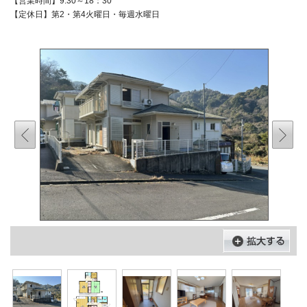
【営業時間】9:30～18：30
【定休日】第2・第4火曜日・毎週水曜日