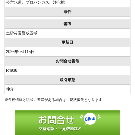
公営水道、プロパンガス、浄化槽
条件
備考
土砂災害警戒区域
更新日
2026年05月15日
お問合せ番号
R4938
取引形態
仲介
※各種情報と現状に差異がある場合は、現状優先となります。