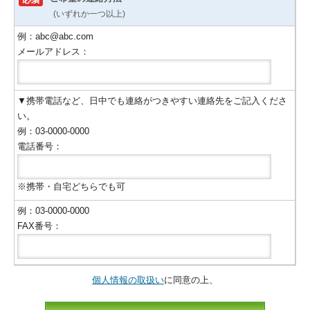
(いずれか一つ以上)
例：abc@abc.com
メールアドレス：
▼携帯電話など、日中でも連絡がつきやすい連絡先をご記入くださ
い。
例：03-0000-0000
電話番号：
※携帯・自宅どちらでも可
例：03-0000-0000
FAX番号：
個人情報の取扱い
に同意の上、