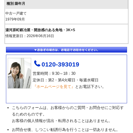
中古一戸建て
1979年09月
湯河原町鍛冶屋・開放感のある角地・3K+S
情報更新日：2026年06月16日
0120-393019
営業時間：9:30～18：30
定休日：第2・第4火曜日・毎週水曜日
『ホームページを見て』
とお電話下さい。
こちらのフォームは、お客様からのご質問・お問合せにご対応す
るためのものです。
お客様の個人情報が流出・転用されることはありません。
お問合せ後、しつこい勧誘行為を行うことは一切ありません。