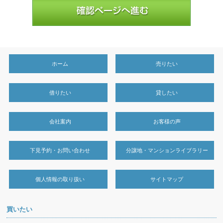
ホーム
売りたい
借りたい
貸したい
会社案内
お客様の声
下見予約・お問い合わせ
分譲地・マンションライブラリー
個人情報の取り扱い
サイトマップ
買いたい