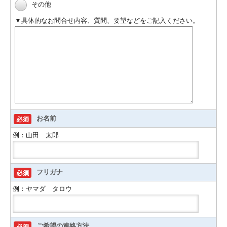
その他
▼具体的なお問合せ内容、質問、要望などをご記入ください。
お名前
例：山田 太郎
フリガナ
例：ヤマダ タロウ
ご希望の連絡方法